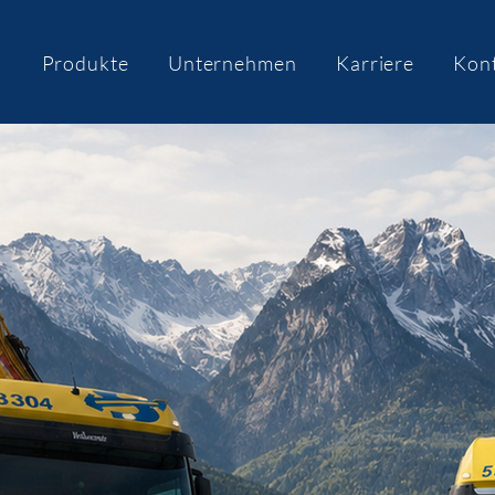
n
Produkte
Unternehmen
Karriere
Kon