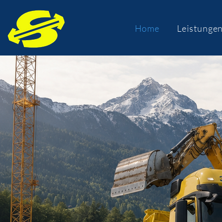
Home
Leistunge