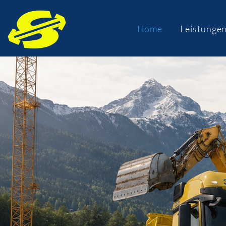
Home
Leistunge