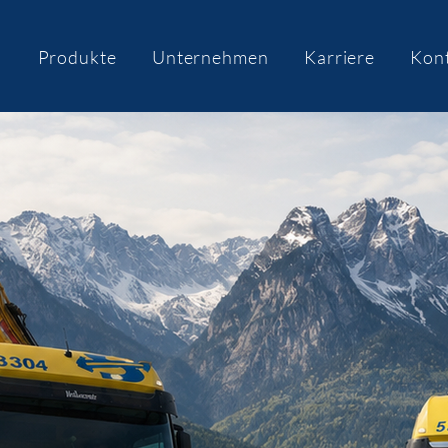
n
Produkte
Unternehmen
Karriere
Kon