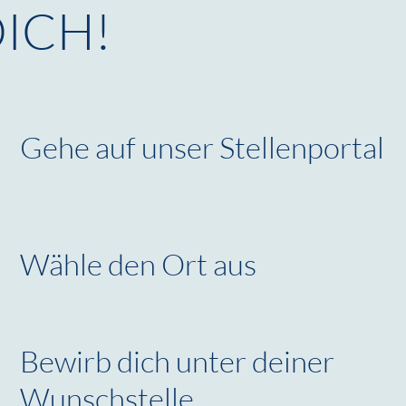
ICH!
Gehe auf unser Stellenportal
Wähle den Ort aus
Bewirb dich unter deiner
Wunschstelle