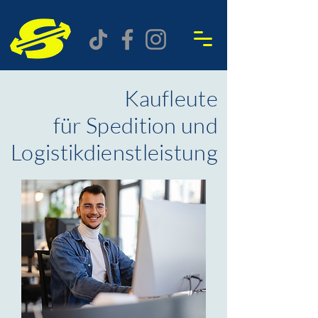
Kaufleute
für Spedition und
Logistikdienstleistung