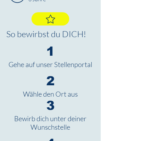
So bewirbst du DICH!
1
Gehe auf unser Stellenportal
2
Wähle den Ort aus
3
Bewirb dich unter deiner
Wunschstelle