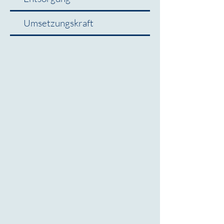
Umsetzungskraft