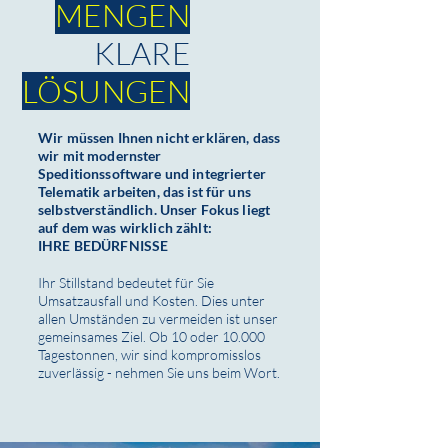
MENGEN
KLARE
LÖSUNGEN
Wir müssen Ihnen nicht erklären, dass
wir mit modernster
Speditionssoftware und integrierter
Telematik arbeiten, das ist für uns
selbstverständlich. Unser Fokus liegt
auf dem was wirklich zählt:
IHRE BEDÜRFNISSE
Ihr Stillstand bedeutet für Sie
Umsatzausfall und Kosten. Dies unter
allen Umständen zu vermeiden ist unser
gemeinsames Ziel. Ob 10 oder 10.000
Tagestonnen, wir sind kompromisslos
zuverlässig - nehmen Sie uns beim Wort.