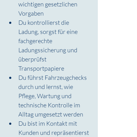
wichtigen gesetzlichen 
Vorgaben
Du kontrollierst die 
Ladung, sorgst für eine 
fachgerechte 
Ladungssicherung und 
überprüfst 
Transportpapiere
Du führst Fahrzeugchecks 
durch und lernst, wie 
Pflege, Wartung und 
technische Kontrolle im 
Alltag umgesetzt werden
Du bist im Kontakt mit 
Kunden und repräsentierst 