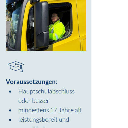
Voraussetzungen:
Hauptschulabschluss 
oder besser
mindestens 17 Jahre alt
leistungsbereit und 