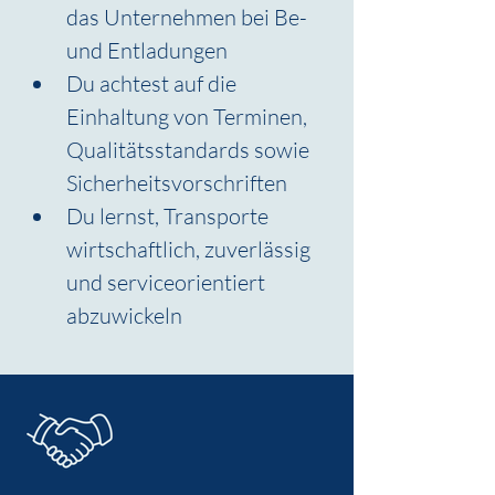
das Unternehmen bei Be- 
und Entladungen
Du achtest auf die 
Einhaltung von Terminen, 
Qualitätsstandards sowie 
Sicherheitsvorschriften
Du lernst, Transporte 
wirtschaftlich, zuverlässig 
und serviceorientiert 
abzuwickeln