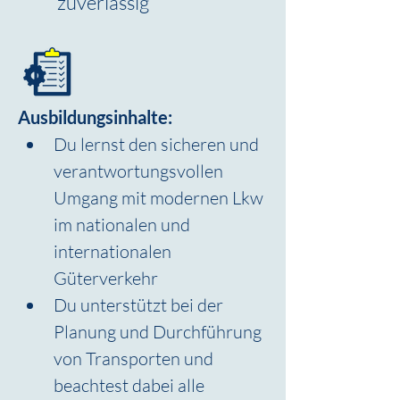
zuverlässig
Ausbildungsinhalte:
Du lernst den sicheren und 
verantwortungsvollen 
Umgang mit modernen Lkw 
im nationalen und 
internationalen 
Güterverkehr
Du unterstützt bei der 
Planung und Durchführung 
von Transporten und 
beachtest dabei alle 