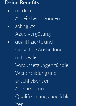
Deine Benefits:
moderne 
Arbeitsbedingungen
sehr gute 
Azubivergütung
qualitfizierte und 
vielseitige Ausbildung 
mit idealen 
Voraussetzungen für die 
Weiterbildung und 
anschließenden 
Aufstiegs- und 
Qualifizierungsmöglichke
iten