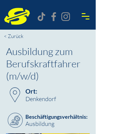
< Zurück
Ausbildung zum
Berufskraftfahrer
(m/w/d)
Ort:
Denkendorf
Beschäftigungsverhältnis:
Ausbildung