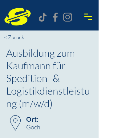
< Zurück
Ausbildung zum
Kaufmann für
Spedition- &
Logistikdienstleistu
ng (m/w/d)
Ort:
Goch