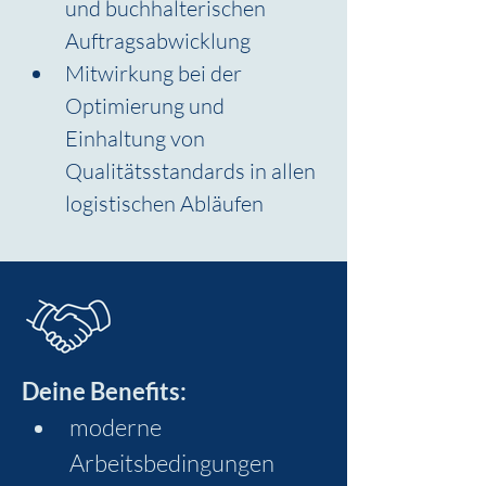
und buchhalterischen 
Auftragsabwicklung
Mitwirkung bei der 
Optimierung und 
Einhaltung von 
Qualitätsstandards in allen 
logistischen Abläufen
Deine Benefits:
moderne 
Arbeitsbedingungen