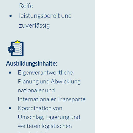
Reife
leistungsbereit und 
zuverlässig
Ausbildungsinhalte:
Eigenverantwortliche 
Planung und Abwicklung 
nationaler und 
internationaler Transporte
Koordination von 
Umschlag, Lagerung und 
weiteren logistischen 