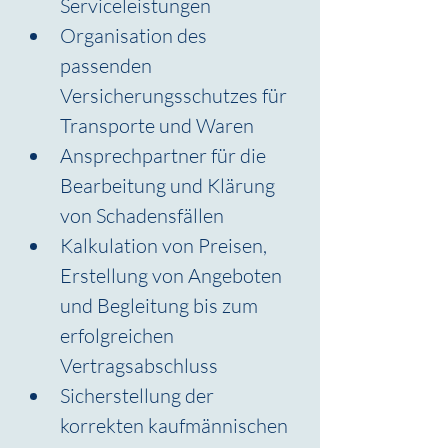
Serviceleistungen
Organisation des 
passenden 
Versicherungsschutzes für 
Transporte und Waren
Ansprechpartner für die 
Bearbeitung und Klärung 
von Schadensfällen
Kalkulation von Preisen, 
Erstellung von Angeboten 
und Begleitung bis zum 
erfolgreichen 
Vertragsabschluss
Sicherstellung der 
korrekten kaufmännischen 