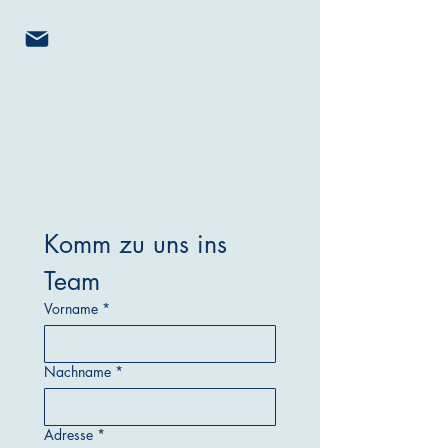
Komm zu uns ins 
Team
Vorname
*
Nachname
*
Adresse
*