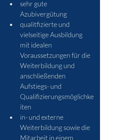
sehr gute 
Azubivergütung
qualitfizierte und 
vielseitige Ausbildung 
mit idealen 
Voraussetzungen für die 
Weiterbildung und 
anschließenden 
Aufstiegs- und 
Qualifizierungsmöglichke
iten
in- und externe 
Weiterbildung sowie die 
Mitarbeit in einem 