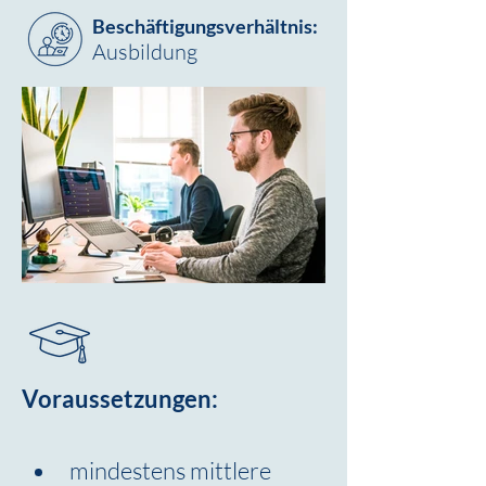
Beschäftigungsverhältnis:
Ausbildung
Voraussetzungen:
mindestens mittlere 