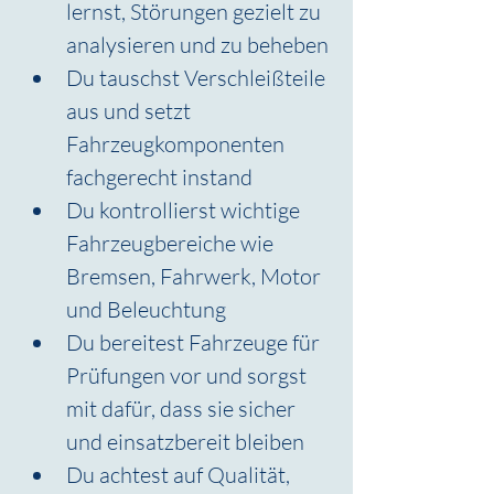
lernst, Störungen gezielt zu 
analysieren und zu beheben
Du tauschst Verschleißteile 
aus und setzt 
Fahrzeugkomponenten 
fachgerecht instand
Du kontrollierst wichtige 
Fahrzeugbereiche wie 
Bremsen, Fahrwerk, Motor 
und Beleuchtung
Du bereitest Fahrzeuge für 
Prüfungen vor und sorgst 
mit dafür, dass sie sicher 
und einsatzbereit bleiben
Du achtest auf Qualität, 