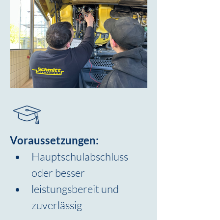
Voraussetzungen:
Hauptschulabschluss 
oder besser
leistungsbereit und 
zuverlässig