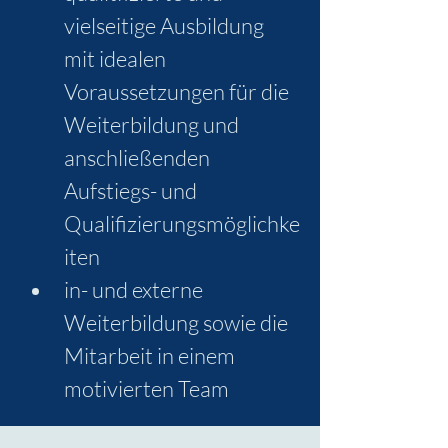
vielseitige Ausbildung 
mit idealen 
Voraussetzungen für die 
Weiterbildung und 
anschließenden 
Aufstiegs- und 
Qualifizierungsmöglichke
iten
in- und externe 
Weiterbildung sowie die 
Mitarbeit in einem 
motivierten Team