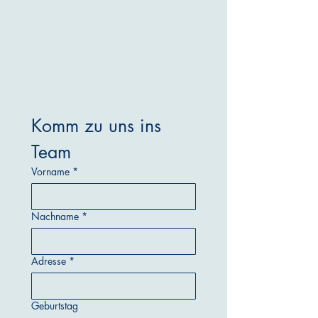
Komm zu uns ins 
Team
Vorname
*
Nachname
*
Adresse
*
Geburtstag