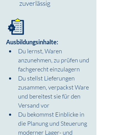
zuverlässig
Ausbildungsinhalte:
Du lernst, Waren 
anzunehmen, zu prüfen und 
fachgerecht einzulagern
Du stellst Lieferungen 
zusammen, verpackst Ware 
und bereitest sie für den 
Versand vor
Du bekommst Einblicke in 
die Planung und Steuerung 
moderner Lager- und 