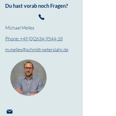
Du hast vorab noch Fragen?
Michael Melles
Phone: +49 (0)2634-9544-18
m.melles@schmitt-peterslahr.de