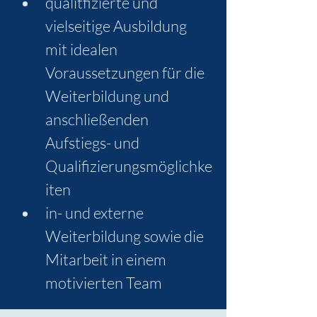
qualitfizierte und 
vielseitige Ausbildung 
mit idealen 
Voraussetzungen für die 
Weiterbildung und 
anschließenden 
Aufstiegs- und 
Qualifizierungsmöglichke
iten
in- und externe 
Weiterbildung sowie die 
Mitarbeit in einem 
motivierten Team