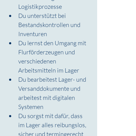
Logistikprozesse
Du unterstützt bei 
Bestandskontrollen und 
Inventuren
Du lernst den Umgang mit 
Flurförderzeugen und 
verschiedenen 
Arbeitsmitteln im Lager
Du bearbeitest Lager- und 
Versanddokumente und 
arbeitest mit digitalen 
Systemen
Du sorgst mit dafür, dass 
im Lager alles reibungslos, 
sicher und termingerecht 