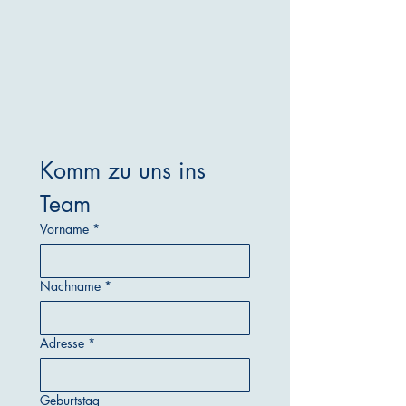
Komm zu uns ins 
Team
Vorname
*
Nachname
*
Adresse
*
Geburtstag