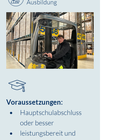
Ausbildung
Voraussetzungen:
Hauptschulabschluss 
oder besser
leistungsbereit und 