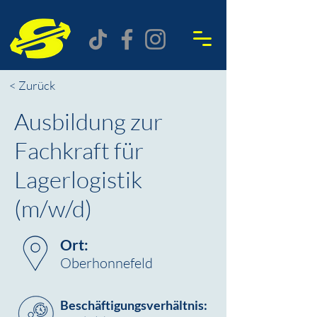
< Zurück
Ausbildung zur
Fachkraft für
Lagerlogistik
(m/w/d)
Ort:
Oberhonnefeld
Beschäftigungsverhältnis: