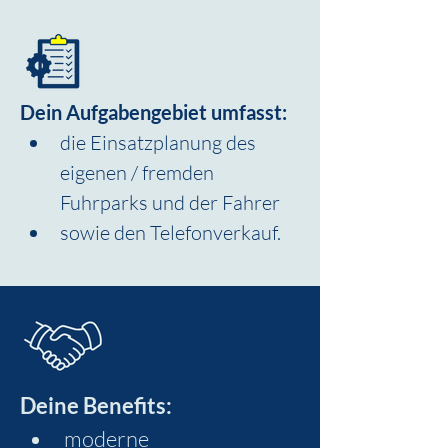
Dein Aufgabengebiet umfasst:
die Einsatzplanung des 
eigenen / fremden 
Fuhrparks und der Fahrer
sowie den Telefonverkauf.
Deine Benefits:
moderne 