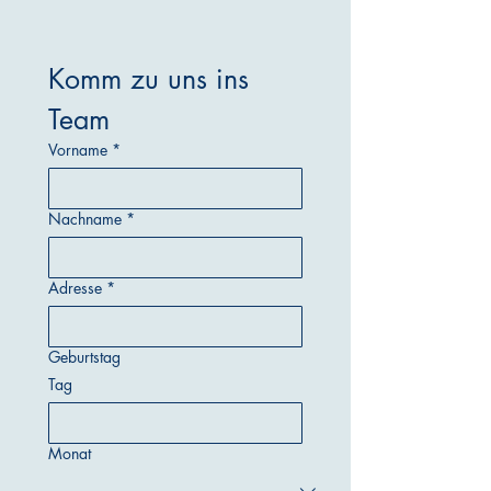
Komm zu uns ins 
Team
Vorname
*
Nachname
*
Adresse
*
Geburtstag
Tag
Monat