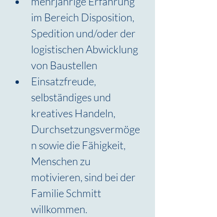
mehrjährige Erfahrung 
im Bereich Disposition, 
Spedition und/oder der 
logistischen Abwicklung 
von Baustellen
Einsatzfreude, 
selbständiges und 
kreatives Handeln, 
Durchsetzungsvermöge
n sowie die Fähigkeit, 
Menschen zu 
motivieren, sind bei der 
Familie Schmitt 
willkommen.