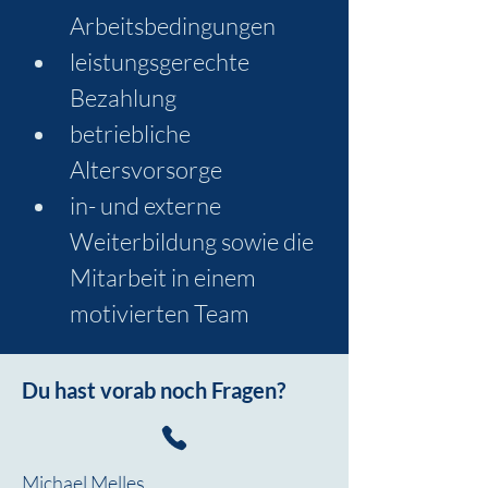
Arbeitsbedingungen
leistungsgerechte 
Bezahlung
betriebliche 
Altersvorsorge
in- und externe 
Weiterbildung sowie die 
Mitarbeit in einem 
motivierten Team
Du hast vorab noch Fragen?
Michael Melles