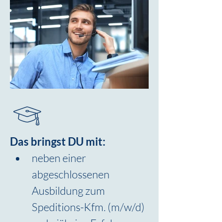
Das bringst DU mit:
neben einer 
abgeschlossenen 
Ausbildung zum 
Speditions-Kfm. (m/w/d)