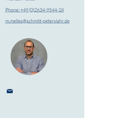
Phone: +49 (0)2634-9544-18
m.melles@schmitt-peterslahr.de