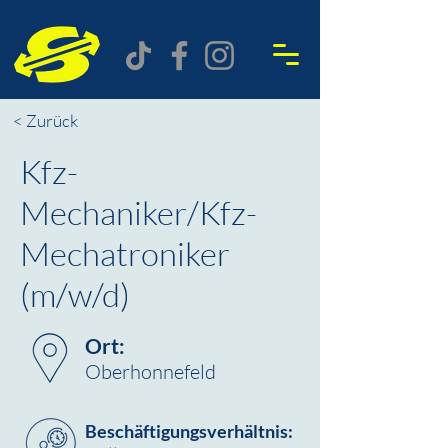
< Zurück
Kfz-
Mechaniker/Kfz-
Mechatroniker
(m/w/d)
Ort:
Oberhonnefeld
Beschäftigungsverhältnis: