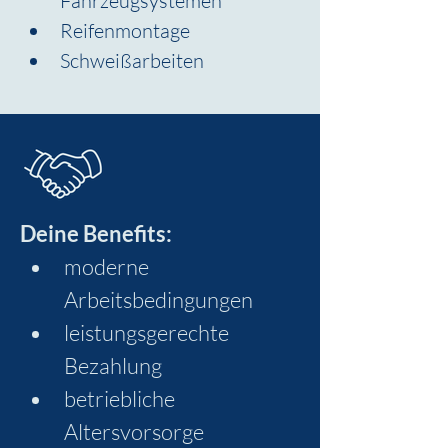
Fahrzeugsystemen
Reifenmontage
Schweißarbeiten
Deine Benefits:
moderne 
Arbeitsbedingungen
leistungsgerechte 
Bezahlung
betriebliche 
Altersvorsorge