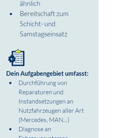
ähnlich
Bereitschaft zum 
Schicht- und 
Samstagseinsatz
Dein Aufgabengebiet umfasst:
Durchführung von 
Reparaturen und 
Instandsetzungen an 
Nutzfahrzeugen aller Art 
(Mercedes, MAN…)
Diagnose an 