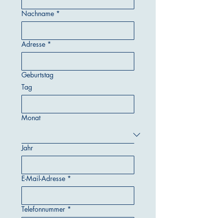
Nachname
*
Adresse
*
Geburtstag
Tag
Monat
Jahr
E-Mail-Adresse
*
Telefonnummer
*