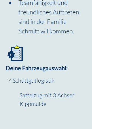
Teamfähigkeit und 
freundliches Auftreten 
sind in der Familie 
Schmitt willkommen.
Deine Fahrzeugauswahl:
Schüttgutlogistik
Sattelzug mit 3 Achser 
Kippmulde