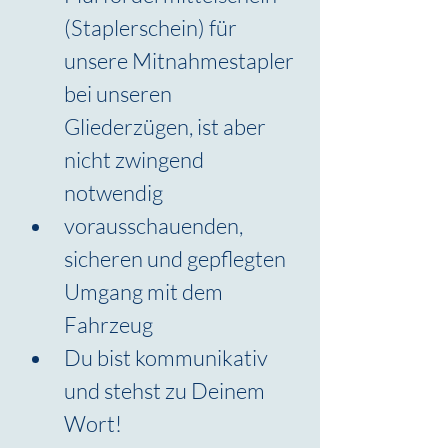
(Staplerschein) für 
unsere Mitnahmestapler 
bei unseren 
Gliederzügen, ist aber 
nicht zwingend 
notwendig
vorausschauenden, 
sicheren und gepflegten 
Umgang mit dem 
Fahrzeug
Du bist kommunikativ 
und stehst zu Deinem 
Wort!