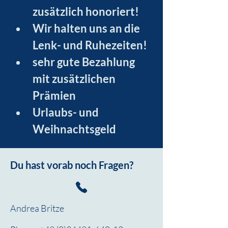
zusätzlich honoriert!
Wir halten uns an die 
Lenk- und Ruhezeiten!
sehr gute Bezahlung 
mit zusätzlichen 
Prämien
Urlaubs- und 
Weihnachtsgeld
Du hast vorab noch Fragen?
Andrea Britze