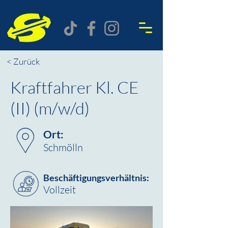
< Zurück
Kraftfahrer Kl. CE
(II) (m/w/d)
Ort:
Schmölln
Beschäftigungsverhältnis:
Vollzeit