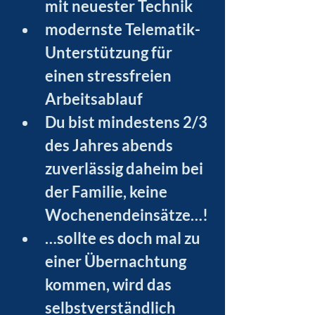
mit neuester Technik
modernste Telematik-
Unterstützung für 
einen stressfreien 
Arbeitsablauf
Du bist mindestens 2/3 
des Jahres abends 
zuverlässig daheim bei 
der Familie, keine 
Wochenendeinsätze…!
…sollte es doch mal zu 
einer Übernachtung 
kommen, wird das 
selbstverständlich 