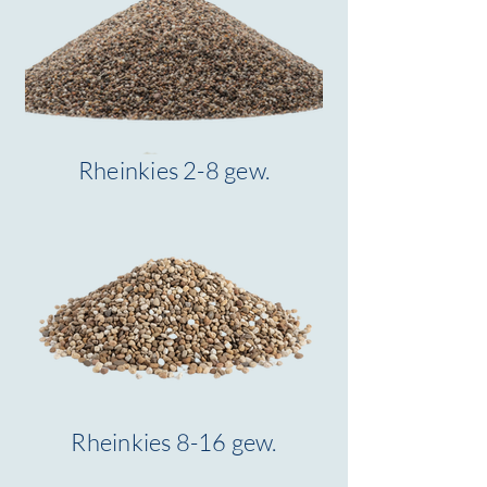
Rheinkies 2-8 gew.
Rheinkies 8-16 gew.