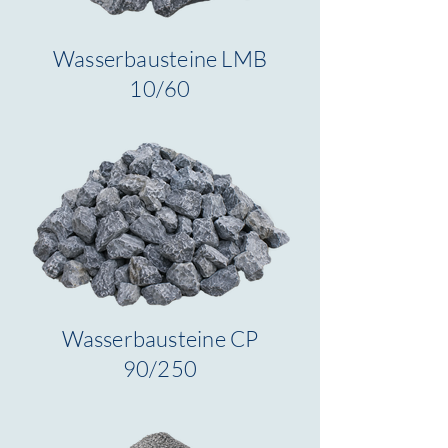
Wasserbausteine LMB
10/60
Wasserbausteine CP
90/250