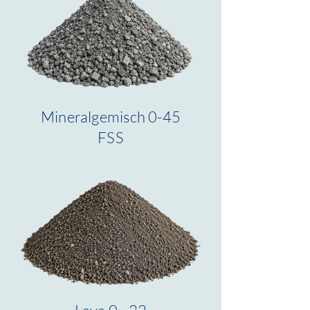
Mineralgemisch 0-45
FSS