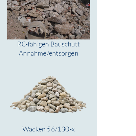
RC-fähigen Bauschutt
Annahme/entsorgen
Wacken 56/130-x