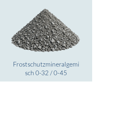
Frostschutzmineralgemi
sch 0-32 / 0-45