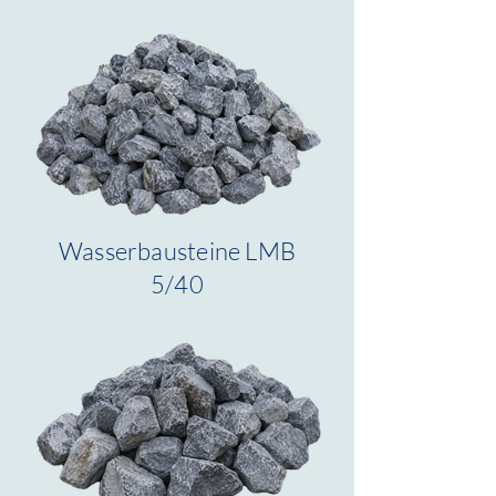
Wasserbausteine LMB
5/40