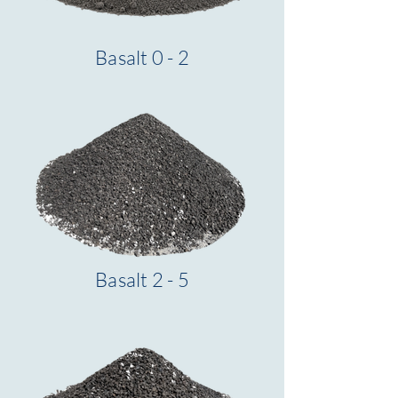
Basalt 0 - 2
Basalt 2 - 5