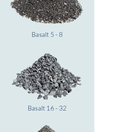
Basalt 5 - 8
Basalt 16 - 32