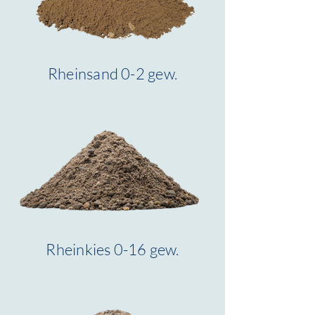
Rheinsand 0-2 gew.
Rheinkies 0-16 gew.