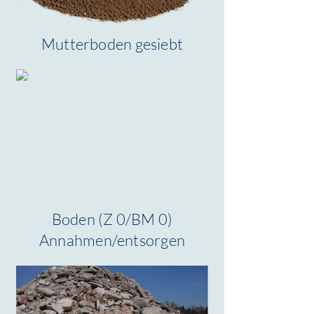
Mutterboden gesiebt
Boden (Z 0/BM 0)
Annahmen/entsorgen