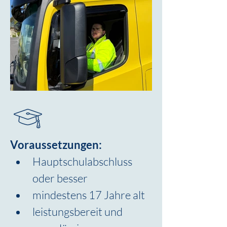
Voraussetzungen:
Hauptschulabschluss 
oder besser
mindestens 17 Jahre alt
leistungsbereit und 