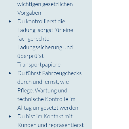
wichtigen gesetzlichen 
Vorgaben
Du kontrollierst die 
Ladung, sorgst für eine 
fachgerechte 
Ladungssicherung und 
überprüfst 
Transportpapiere
Du führst Fahrzeugchecks 
durch und lernst, wie 
Pflege, Wartung und 
technische Kontrolle im 
Alltag umgesetzt werden
Du bist im Kontakt mit 
Kunden und repräsentierst 