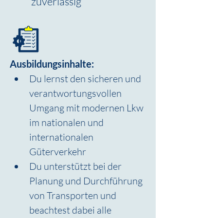
zuverlässig
Ausbildungsinhalte:
Du lernst den sicheren und 
verantwortungsvollen 
Umgang mit modernen Lkw 
im nationalen und 
internationalen 
Güterverkehr
Du unterstützt bei der 
Planung und Durchführung 
von Transporten und 
beachtest dabei alle 