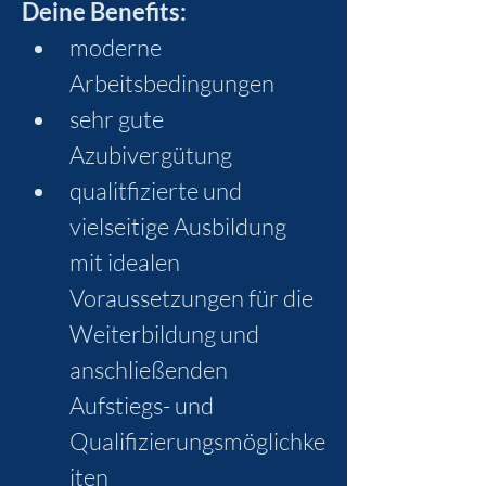
Deine Benefits:
moderne 
Arbeitsbedingungen
sehr gute 
Azubivergütung
qualitfizierte und 
vielseitige Ausbildung 
mit idealen 
Voraussetzungen für die 
Weiterbildung und 
anschließenden 
Aufstiegs- und 
Qualifizierungsmöglichke
iten