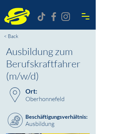
< Back
Ausbildung zum
Berufskraftfahrer
(m/w/d)
Ort:
Oberhonnefeld
Beschäftigungsverhältnis:
Ausbildung