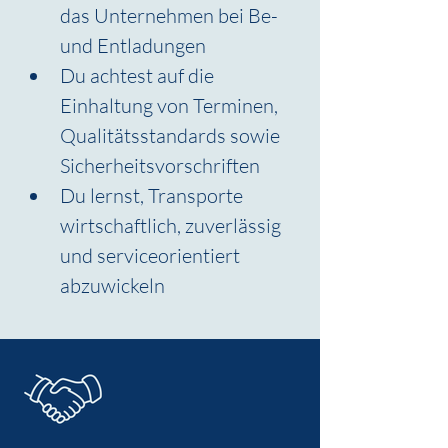
das Unternehmen bei Be- 
und Entladungen
Du achtest auf die 
Einhaltung von Terminen, 
Qualitätsstandards sowie 
Sicherheitsvorschriften
Du lernst, Transporte 
wirtschaftlich, zuverlässig 
und serviceorientiert 
abzuwickeln