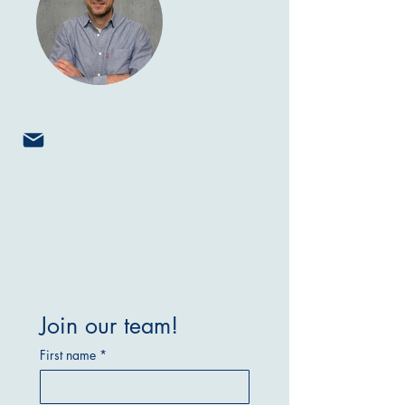
Join our team!
First name
*