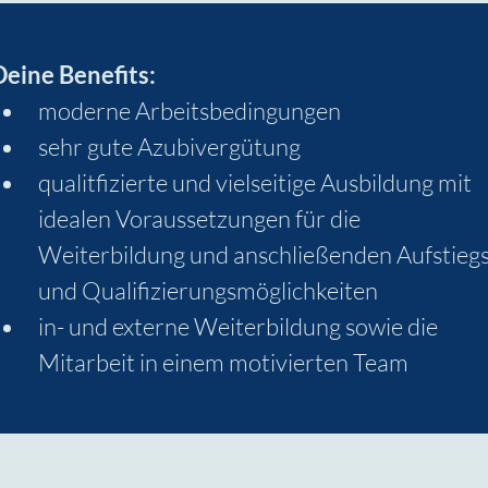
Deine Benefits:
moderne Arbeitsbedingungen
sehr gute Azubivergütung
qualitfizierte und vielseitige Ausbildung mit 
idealen Voraussetzungen für die 
Weiterbildung und anschließenden Aufstiegs
und Qualifizierungsmöglichkeiten
in- und externe Weiterbildung sowie die 
Mitarbeit in einem motivierten Team