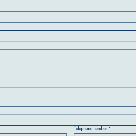
Telephone number
*