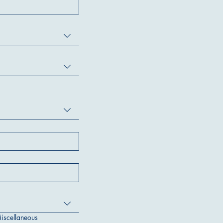
iscellaneous