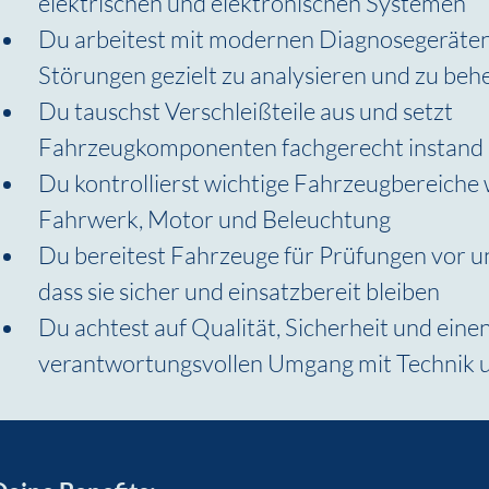
elektrischen und elektronischen Systemen
Du arbeitest mit modernen Diagnosegeräten 
Störungen gezielt zu analysieren und zu be
Du tauschst Verschleißteile aus und setzt 
Fahrzeugkomponenten fachgerecht instand
Du kontrollierst wichtige Fahrzeugbereiche 
Fahrwerk, Motor und Beleuchtung
Du bereitest Fahrzeuge für Prüfungen vor und
dass sie sicher und einsatzbereit bleiben
Du achtest auf Qualität, Sicherheit und einen
verantwortungsvollen Umgang mit Technik