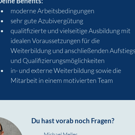
Deine Benefits:
moderne Arbeitsbedingungen
sehr gute Azubivergütung
qualitfizierte und vielseitige Ausbildung mit 
idealen Voraussetzungen für die 
Weiterbildung und anschließenden Aufstiegs
und Qualifizierungsmöglichkeiten
in- und externe Weiterbildung sowie die 
Mitarbeit in einem motivierten Team
Du hast vorab noch Fragen?
Michael Melles