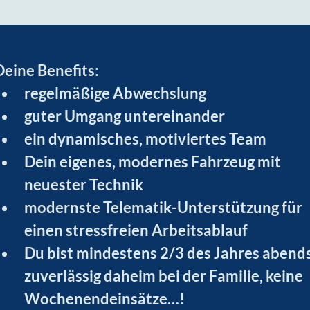
Deine Benefits:
regelmäßige Abwechslung
guter Umgang untereinander
ein dynamisches, motiviertes Team
Dein eigenes, modernes Fahrzeug mit 
neuester Technik
modernste Telematik-Unterstützung für 
einen stressfreien Arbeitsablauf
Du bist mindestens 2/3 des Jahres abends
zuverlässig daheim bei der Familie, keine 
Wochenendeinsätze…!