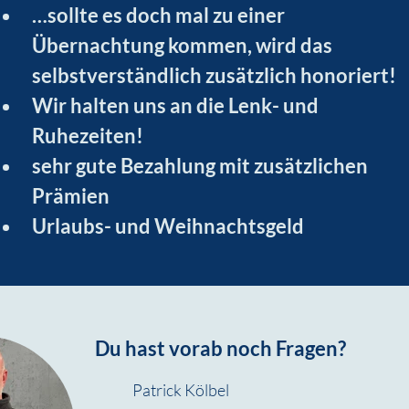
…sollte es doch mal zu einer 
Übernachtung kommen, wird das 
selbstverständlich zusätzlich honoriert!
Wir halten uns an die Lenk- und 
Ruhezeiten!
sehr gute Bezahlung mit zusätzlichen 
Prämien
Urlaubs- und Weihnachtsgeld
Du hast vorab noch Fragen?
Patrick Kölbel